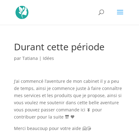
Durant cette période
par
Tatiana
|
Idées
J’ai commencé l’aventure de mon cabinet il y a peu
de temps, ainsi je commence juste à faire connaître
mes services et les produits que je propose, ainsi si
vous voulez me soutenir dans cette belle aventure
vous pouvez passer commande ici ⏬ pour
contribuer pour la suite 🔛 🧡
Merci beaucoup pour votre aide 🤗😘