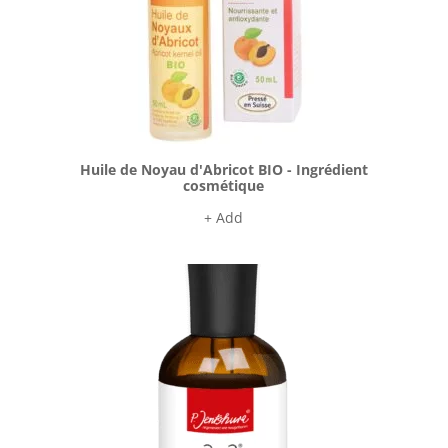
Huile de Noyau d'Abricot BIO - Ingrédient
cosmétique
+ Add