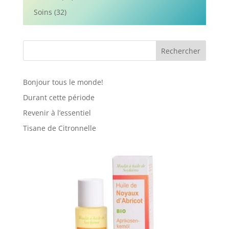
Soins
(32)
Rechercher
Bonjour tous le monde!
Durant cette période
Revenir à l’essentiel
Tisane de Citronnelle