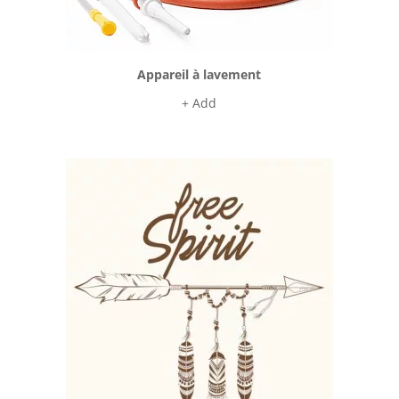
Appareil à lavement
+ Add