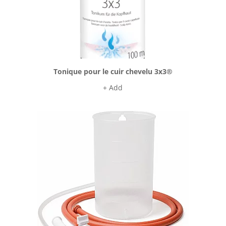
Tonique pour le cuir chevelu 3x3®
+ Add