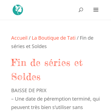
Accueil
/
La Boutique de Tati
/ Fin de
séries et Soldes
Fin de séries et
Soldes
BAISSE DE PRIX
– Une date de péremption terminé, qui
peuvent très bien s’utiliser sans