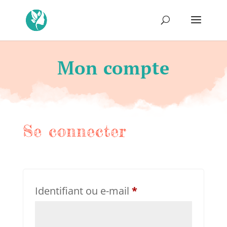
Mon compte
Se connecter
Obligatoire
Identifiant ou e-mail
*