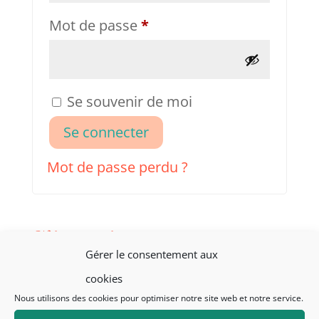
Obligatoire
Mot de passe
*
Se souvenir de moi
Se connecter
Mot de passe perdu ?
S’inscrire
Gérer le consentement aux
cookies
Nous utilisons des cookies pour optimiser notre site web et notre service.