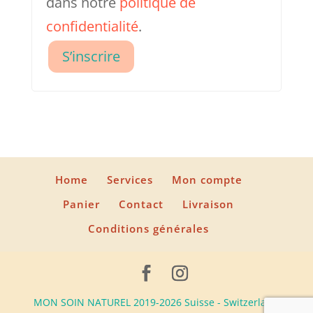
dans notre
politique de
confidentialité
.
S’inscrire
Home
Services
Mon compte
Panier
Contact
Livraison
Conditions générales
MON SOIN NATUREL 2019-2026 Suisse - Switzerland