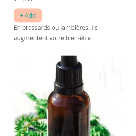
+ Add
En brassards ou jambières, Ils
augmentent votre bien-être