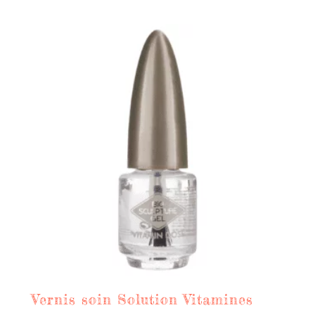
Vernis soin Solution Vitamines