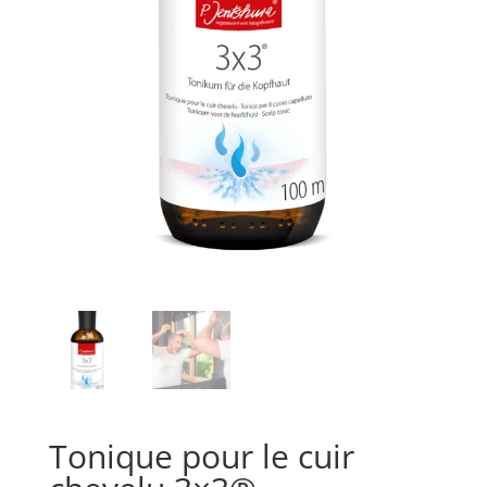
Tonique pour le cuir