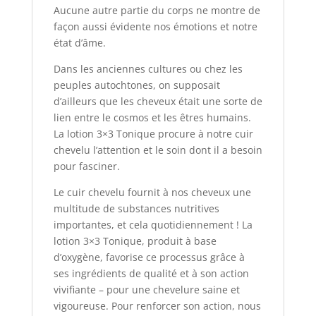
Aucune autre partie du corps ne montre de
façon aussi évidente nos émotions et notre
état d’âme.
Dans les anciennes cultures ou chez les
peuples autochtones, on supposait
d’ailleurs que les cheveux était une sorte de
lien entre le cosmos et les êtres humains.
La lotion 3×3 Tonique procure à notre cuir
chevelu l’attention et le soin dont il a besoin
pour fasciner.
Le cuir chevelu fournit à nos cheveux une
multitude de substances nutritives
importantes, et cela quotidiennement ! La
lotion 3×3 Tonique, produit à base
d’oxygène, favorise ce processus grâce à
ses ingrédients de qualité et à son action
vivifiante – pour une chevelure saine et
vigoureuse. Pour renforcer son action, nous