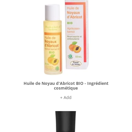
Huile de Noyau d'Abricot BIO - Ingrédient
cosmétique
+ Add