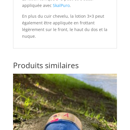
appliquée avec
SkalPuro
.
En plus du cuir chevelu, la lotion 3×3 peut
également être appliquée en frottant
légèrement sur le front, le haut du dos et la
nuque.
Produits similaires