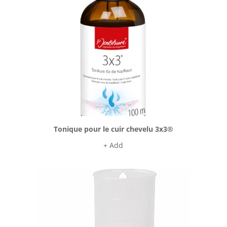
Tonique pour le cuir chevelu 3x3®
+ Add