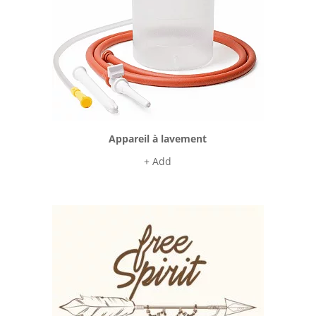
Appareil à lavement
+ Add