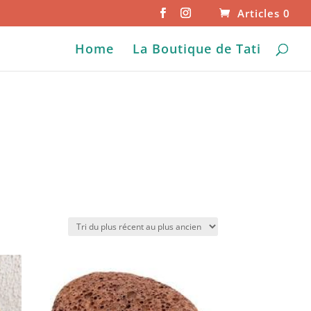
Articles 0
Home
La Boutique de Tati